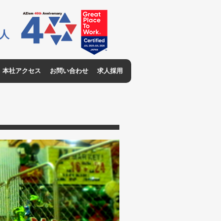
0人
本社アクセス
お問い合わせ
求人採用