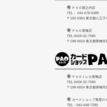
ＰＡＯ堀之内店
TEL： 042-678-6380
〒192-0363 東京都八王子市
ＰＡＯ青梅店
TEL:0428-32-7580
〒198-0024 東京都青梅市新
ＰＡＯトレカ青梅店
TEL:0428-32-7580
〒198-0024 東京都青梅市新
カードショップ竜星の
TEL：042-648-7280