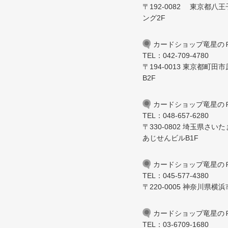
〒192-0082 東京都八王
ング2F
カードショップ竜星の
TEL：042-709-4780
〒194-0013 東京都町田市
B2F
カードショップ竜星の
TEL：048-657-6280
〒330-0802 埼玉県さい
あじせんビルB1F
カードショップ竜星の
TEL：045-577-4380
〒220-0005 神奈川県横浜
カードショップ竜星の
TEL：03-6709-1680