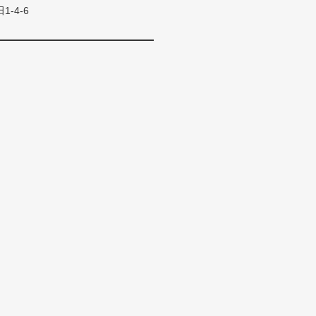
1-4-6