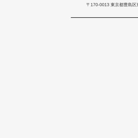
〒170-0013 東京都豊島区