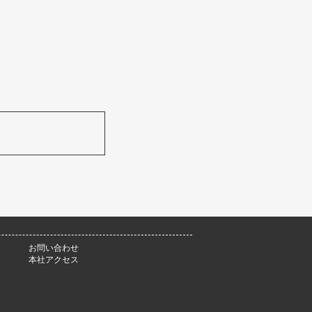
お問い合わせ
本社アクセス