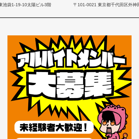
東池袋1-19-10太陽ビル3階
〒101-0021 東京都千代田区外神田