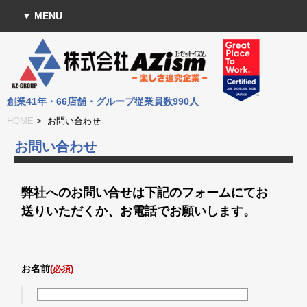
▼ MENU
創業41年・66店舗・グループ従業員数990人
HOME
> お問い合わせ
お問い合わせ
弊社へのお問い合せは下記のフォームにてお
送りいただくか、お電話でお願いします。
お名前
(必須)