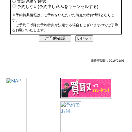
電話連絡で確認
予約しない(予約申し込みをキャンセルする)
※予約特典情報は、ご予約をいただいた時点の特典情報となりま
す。
ご予約日以降に予約特典が決定する場合もございますのでご了承
をお願いいたします。
最終更新日：2016/01/03